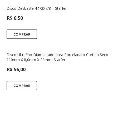
Disco Desbaste 4.1/2X7/8 – Starfer
R$
6,50
COMPRAR
Disco Ultrafino Diamantado para Porcelanato Corte a Seco
110mm X 8,0mm X 20mm- Starfer
R$
56,00
COMPRAR