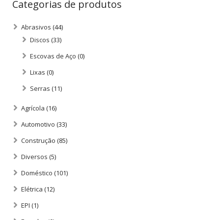
Categorias de produtos
Abrasivos
(44)
Discos
(33)
Escovas de Aço
(0)
Lixas
(0)
Serras
(11)
Agrícola
(16)
Automotivo
(33)
Construção
(85)
Diversos
(5)
Doméstico
(101)
Elétrica
(12)
EPI
(1)