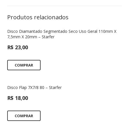
Produtos relacionados
Disco Diamantado Segmentado Seco Uso Geral 110mm X
7,5mm X 20mm – Starfer
R$
23,00
COMPRAR
Disco Flap 7X7/8 80 – Starfer
R$
18,00
COMPRAR