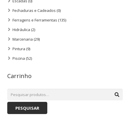
Escadas
(0)
Fechaduras e Cadeados
(0)
Ferragens e Ferramentas
(135)
Hidráulica
(2)
Marcenaria
(29)
Pintura
(9)
Piscina
(52)
Carrinho
PESQUISAR