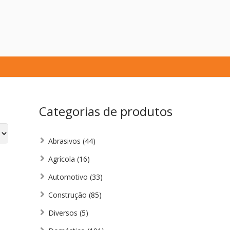
Categorias de produtos
Abrasivos
(44)
Agrícola
(16)
Automotivo
(33)
Construção
(85)
Diversos
(5)