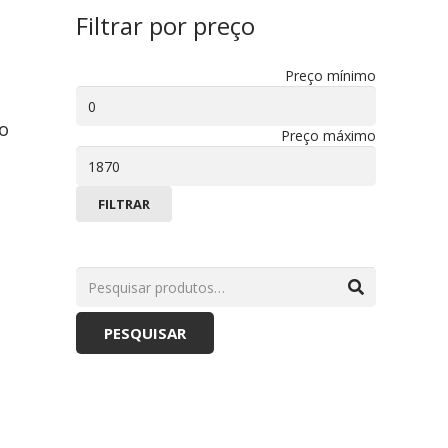
Filtrar por preço
Preço mínimo
o
Preço máximo
FILTRAR
PESQUISAR