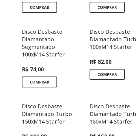
COMPRAR
COMPRAR
Disco Desbaste
Disco Desbaste
Diamantado
Diamantado Tur
Segmentado
100xM14 Starfer
100xM14 Starfer
R$
82,00
R$
74,00
COMPRAR
COMPRAR
Disco Desbaste
Disco Desbaste
Diamantado Turbo
Diamantado Tur
150xM14 Starfer
180xM14 Starfer