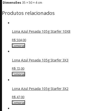
Dimensões
35 × 50 × 4 cm
Produtos relacionados
Lona Azul Pesada 105g Starfer 10X8
R$
504,00
Comprar
Lona Azul Pesada 105g Starfer 3X3
R$
72,00
Comprar
Lona Azul Pesada 105g Starfer 3X2
R$
47,00
Comprar