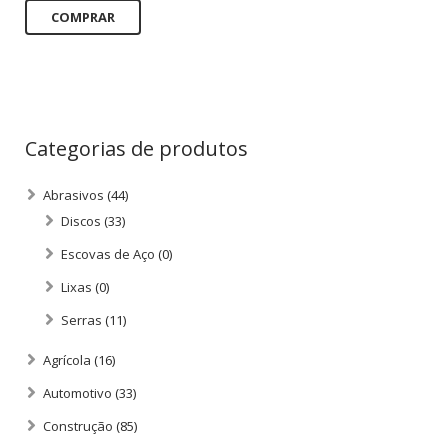
COMPRAR
Categorias de produtos
Abrasivos
(44)
Discos
(33)
Escovas de Aço
(0)
Lixas
(0)
Serras
(11)
Agrícola
(16)
Automotivo
(33)
Construção
(85)