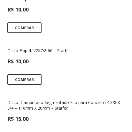
R$
10,00
COMPRAR
Disco Flap 4.1/2X7/8 60 – Starfer
R$
10,00
COMPRAR
Disco Diamantado Segmentado Eco para Concreto 4.3/8 X
3/4 – 110mm X 20mm – Starfer
R$
15,00