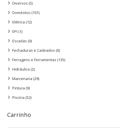
Diversos
(5)
Doméstico
(101)
Elétrica
(12)
EPI
(1)
Escadas
(0)
Fechaduras e Cadeados
(0)
Ferragens e Ferramentas
(135)
Hidráulica
(2)
Marcenaria
(29)
Pintura
(9)
Piscina
(52)
Carrinho