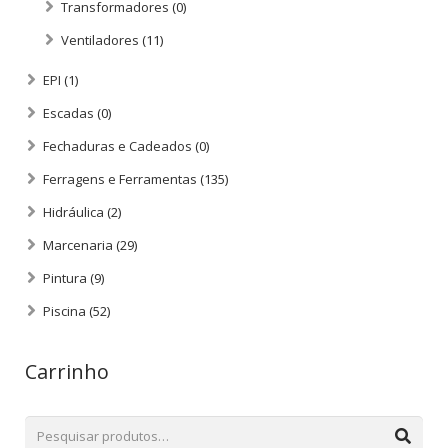
Transformadores
(0)
Ventiladores
(11)
EPI
(1)
Escadas
(0)
Fechaduras e Cadeados
(0)
Ferragens e Ferramentas
(135)
Hidráulica
(2)
Marcenaria
(29)
Pintura
(9)
Piscina
(52)
Carrinho