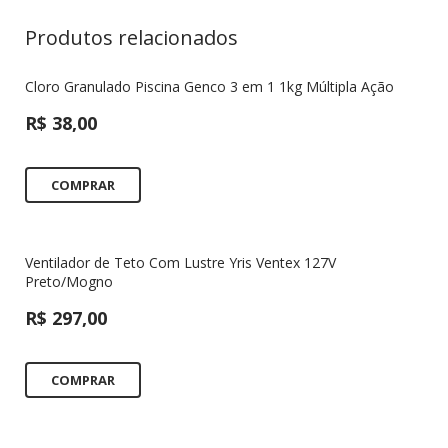
Produtos relacionados
Cloro Granulado Piscina Genco 3 em 1 1kg Múltipla Ação
R$
38,00
COMPRAR
Ventilador de Teto Com Lustre Yris Ventex 127V
Preto/Mogno
R$
297,00
COMPRAR