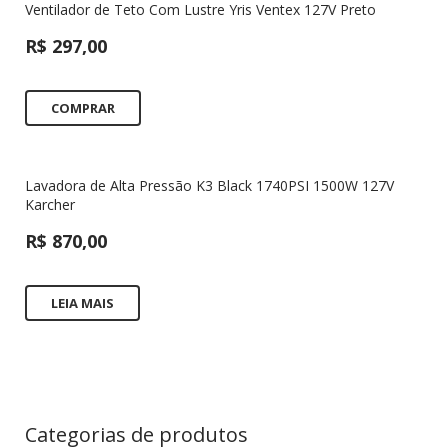
Ventilador de Teto Com Lustre Yris Ventex 127V Preto
R$
297,00
COMPRAR
Lavadora de Alta Pressão K3 Black 1740PSI 1500W 127V
Karcher
R$
870,00
LEIA MAIS
Categorias de produtos