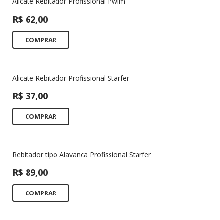
Alicate Rebitador Profissional Irwim
R$
62,00
COMPRAR
Alicate Rebitador Profissional Starfer
R$
37,00
COMPRAR
Rebitador tipo Alavanca Profissional Starfer
R$
89,00
COMPRAR