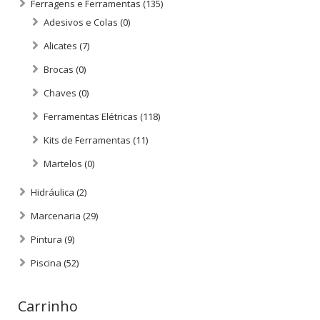
Ferragens e Ferramentas
(135)
Adesivos e Colas
(0)
Alicates
(7)
Brocas
(0)
Chaves
(0)
Ferramentas Elétricas
(118)
Kits de Ferramentas
(11)
Martelos
(0)
Hidráulica
(2)
Marcenaria
(29)
Pintura
(9)
Piscina
(52)
Carrinho