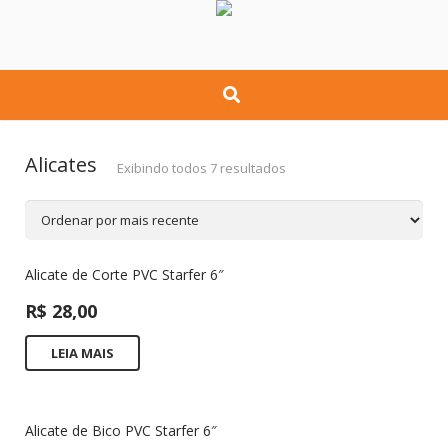
Alicates
Exibindo todos 7 resultados
Alicate de Corte PVC Starfer 6″
R$
28,00
LEIA MAIS
Alicate de Bico PVC Starfer 6″