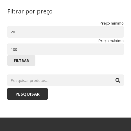
Filtrar por preço
Preço mínimo
Preço máximo
FILTRAR
PESQUISAR