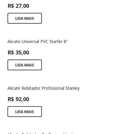
R$
27,00
LEIA MAIS
Alicate Universal PVC Starfer 8″
R$
35,00
LEIA MAIS
Alicate Rebitador Profissional Stanley
R$
92,00
LEIA MAIS