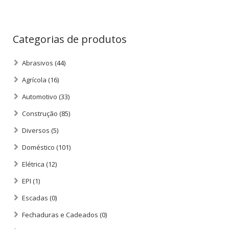
Categorias de produtos
Abrasivos
(44)
Agrícola
(16)
Automotivo
(33)
Construção
(85)
Diversos
(5)
Doméstico
(101)
Elétrica
(12)
EPI
(1)
Escadas
(0)
Fechaduras e Cadeados
(0)