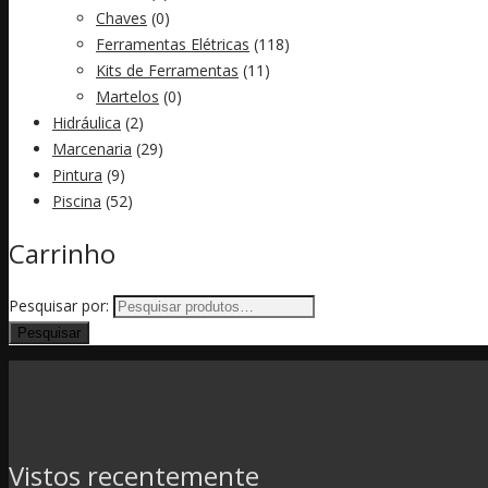
Chaves
(0)
Ferramentas Elétricas
(118)
Kits de Ferramentas
(11)
Martelos
(0)
Hidráulica
(2)
Marcenaria
(29)
Pintura
(9)
Piscina
(52)
Carrinho
Pesquisar por:
Pesquisar
Vistos recentemente