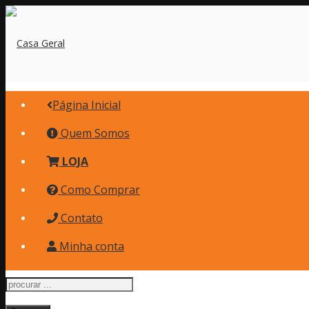
Página Inicial
Quem Somos
LOJA
Como Comprar
Contato
Minha conta