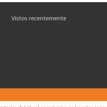
Vistos recentemente