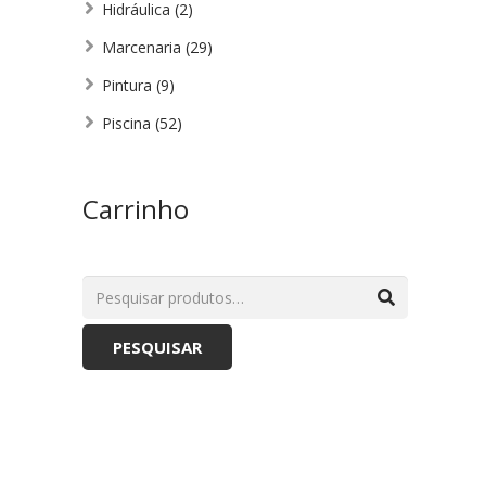
Hidráulica
(2)
Marcenaria
(29)
Pintura
(9)
Piscina
(52)
Carrinho
PESQUISAR