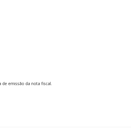
a de emissão da nota fiscal.