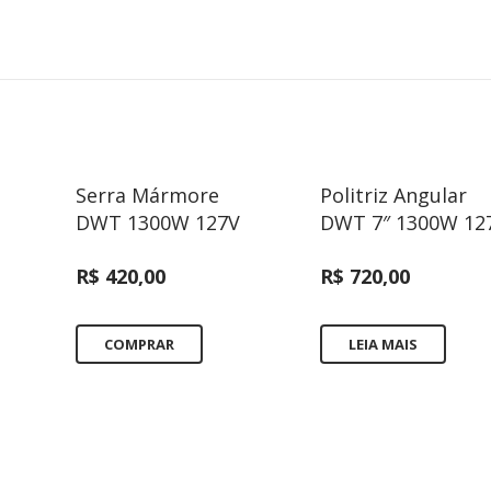
Serra Mármore
Politriz Angular
DWT 1300W 127V
DWT 7″ 1300W 12
R$
420,00
R$
720,00
COMPRAR
LEIA MAIS