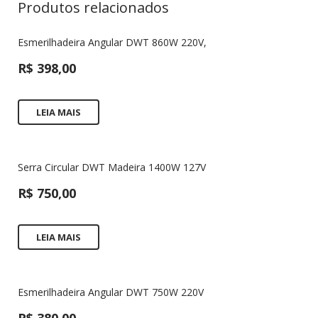
Produtos relacionados
Esmerilhadeira Angular DWT 860W 220V,
R$
398,00
LEIA MAIS
Serra Circular DWT Madeira 1400W 127V
R$
750,00
LEIA MAIS
Esmerilhadeira Angular DWT 750W 220V