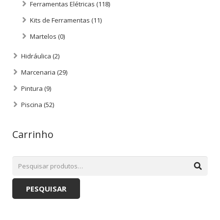
Ferramentas Elétricas
(118)
Kits de Ferramentas
(11)
Martelos
(0)
Hidráulica
(2)
Marcenaria
(29)
Pintura
(9)
Piscina
(52)
Carrinho
PESQUISAR