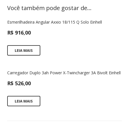
Você também pode gostar de…
Esmerilhadeira Angular Axxio 18/115 Q Solo Einhell
R$
916,00
LEIA MAIS
Carregador Duplo 3ah Power X-Twincharger 3A Bivolt Einhell
R$
526,00
LEIA MAIS