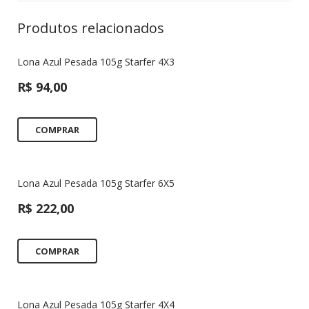
Produtos relacionados
Lona Azul Pesada 105g Starfer 4X3
R$
94,00
COMPRAR
Lona Azul Pesada 105g Starfer 6X5
R$
222,00
COMPRAR
Lona Azul Pesada 105g Starfer 4X4