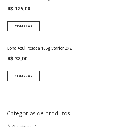
R$
125,00
COMPRAR
Lona Azul Pesada 105g Starfer 2X2
R$
32,00
COMPRAR
Categorias de produtos
Abrasivos
(44)