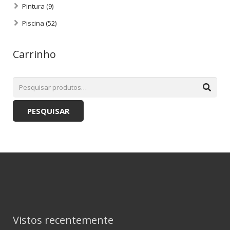
Pintura
(9)
Piscina
(52)
Carrinho
PESQUISAR
Vistos recentemente