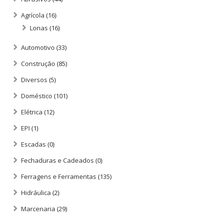
Agrícola
(16)
Lonas
(16)
Automotivo
(33)
Construção
(85)
Diversos
(5)
Doméstico
(101)
Elétrica
(12)
EPI
(1)
Escadas
(0)
Fechaduras e Cadeados
(0)
Ferragens e Ferramentas
(135)
Hidráulica
(2)
Marcenaria
(29)