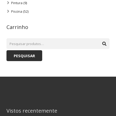
Pintura
(9)
Piscina
(52)
Carrinho
PESQUISAR
Vistos recentemente