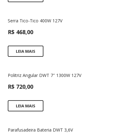
Serra Tico-Tico 400W 127V
R$
468,00
LEIA MAIS
Politriz Angular DWT 7″ 1300W 127V
R$
720,00
LEIA MAIS
Parafusadeira Bateria DWT 3,6V