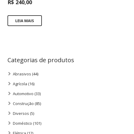
R$
240,00
LEIA MAIS
Categorias de produtos
Abrasivos
(44)
Agrícola
(16)
Automotivo
(33)
Construção
(85)
Diversos
(5)
Doméstico
(101)
Elétrica
(12)