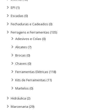
EPI
(1)
Escadas
(0)
Fechaduras e Cadeados
(0)
Ferragens e Ferramentas
(135)
Adesivos e Colas
(0)
Alicates
(7)
Brocas
(0)
Chaves
(0)
Ferramentas Elétricas
(118)
Kits de Ferramentas
(11)
Martelos
(0)
Hidráulica
(2)
Marcenaria
(29)