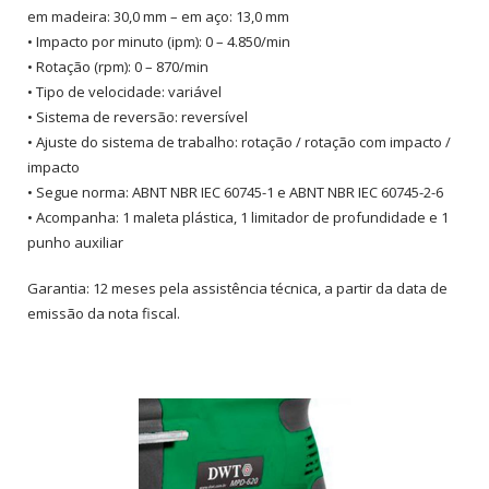
em madeira: 30,0 mm – em aço: 13,0 mm
• Impacto por minuto (ipm): 0 – 4.850/min
• Rotação (rpm): 0 – 870/min
• Tipo de velocidade: variável
• Sistema de reversão: reversível
• Ajuste do sistema de trabalho: rotação / rotação com impacto /
impacto
• Segue norma: ABNT NBR IEC 60745-1 e ABNT NBR IEC 60745-2-6
• Acompanha: 1 maleta plástica, 1 limitador de profundidade e 1
punho auxiliar
Garantia: 12 meses pela assistência técnica, a partir da data de
emissão da nota fiscal.