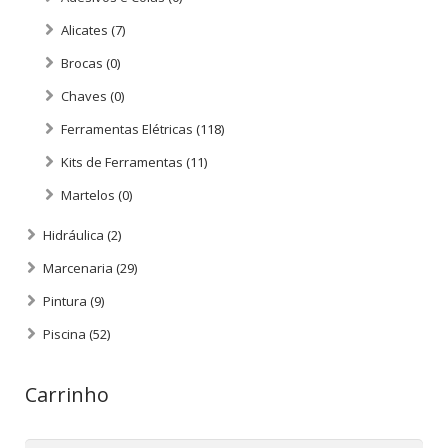
Alicates
(7)
Brocas
(0)
Chaves
(0)
Ferramentas Elétricas
(118)
Kits de Ferramentas
(11)
Martelos
(0)
Hidráulica
(2)
Marcenaria
(29)
Pintura
(9)
Piscina
(52)
Carrinho