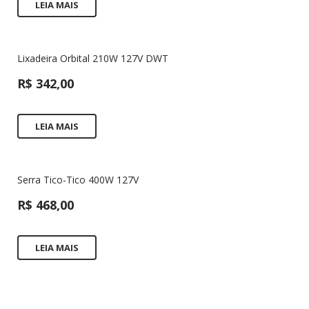
LEIA MAIS
Lixadeira Orbital 210W 127V DWT
R$
342,00
LEIA MAIS
Serra Tico-Tico 400W 127V
R$
468,00
LEIA MAIS